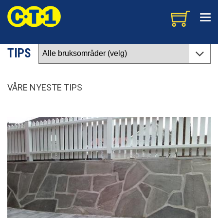
TIPS
VÅRE NYESTE TIPS