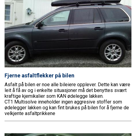
Fjerne asfaltflekker på bilen
Asfalt på bilen er noe alle bileiere opplever. Dette kan være
leit å få av og i enkelte situasjoner må det benyttes svært
kraftige kjemikalier som KAN ødelegge lakken.
CT1 Multisolve inneholder ingen aggresive stoffer som
ødelegger lakken og kan fint brukes på bilen for å fjerne de
velkjente asfaltprikkene