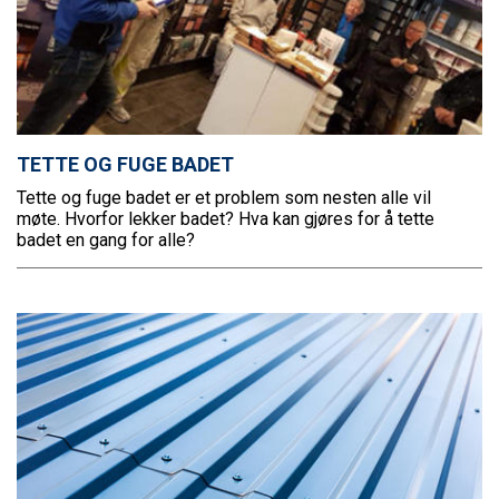
TETTE OG FUGE BADET
Tette og fuge badet er et problem som nesten alle vil
møte. Hvorfor lekker badet? Hva kan gjøres for å tette
badet en gang for alle?