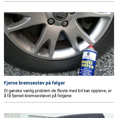
Fjerne bremsestøv på felger
Et ganske vanlig problem de fleste med bil kan oppleve, er
å få fjernet bremsestøvet på felgene.