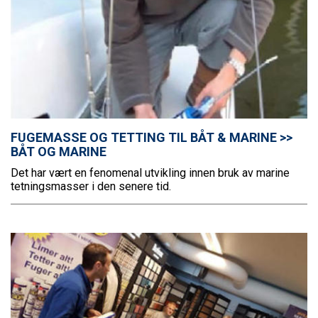
FUGEMASSE OG TETTING TIL BÅT & MARINE >>
BÅT OG MARINE
Det har vært en fenomenal utvikling innen bruk av marine
tetningsmasser i den senere tid.