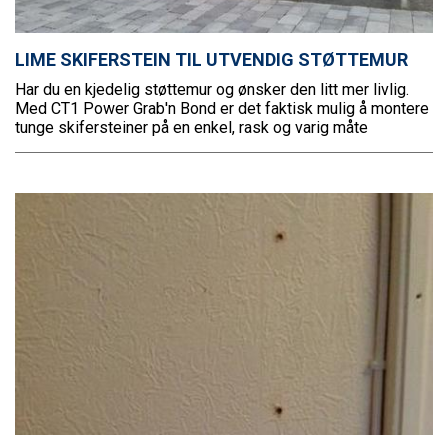
LIME SKIFERSTEIN TIL UTVENDIG STØTTEMUR
Har du en kjedelig støttemur og ønsker den litt mer livlig.
Med CT1 Power Grab'n Bond er det faktisk mulig å montere
tunge skifersteiner på en enkel, rask og varig måte