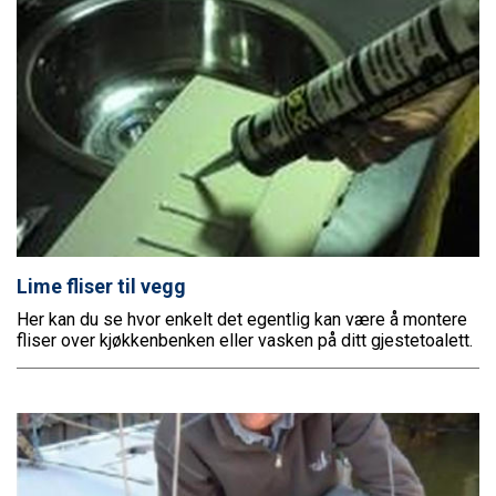
Lime fliser til vegg
Her kan du se hvor enkelt det egentlig kan være å montere
fliser over kjøkkenbenken eller vasken på ditt gjestetoalett.