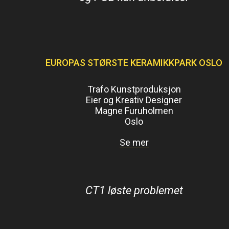
EUROPAS STØRSTE KERAMIKKPARK OSLO
Trafo Kunstproduksjon
Eier og Kreativ Designer
Magne Furuholmen
Oslo
Se mer
CT1 løste problemet