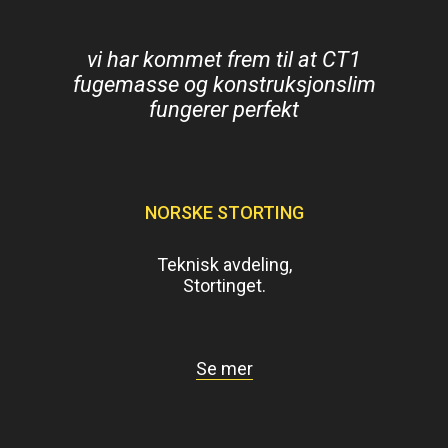
vi har kommet frem til at CT1
fugemasse og konstruksjonslim
fungerer perfekt
NORSKE STORTING
Teknisk avdeling,
Stortinget.
Se mer