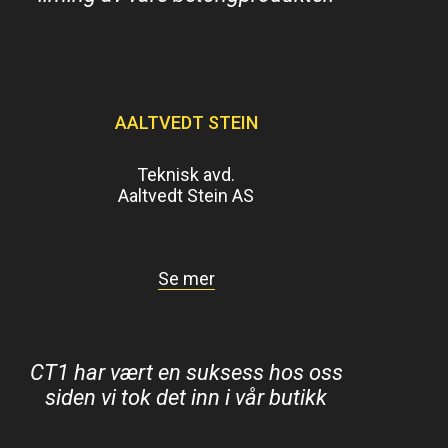
AALTVEDT STEIN
Teknisk avd.
Aaltvedt Stein AS
Se mer
CT1 har vært en suksess hos oss
siden vi tok det inn i vår butikk