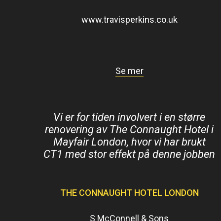
www.travisperkins.co.uk
Se mer
Vi er for tiden involvert i en større
renovering av The Connaught Hotel i
Mayfair London, hvor vi har brukt
CT1 med stor effekt på denne jobben
THE CONNAUGHT HOTEL LONDON
S McConnell & Sons