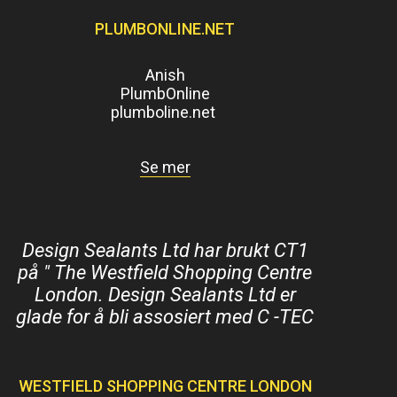
PLUMBONLINE.NET
Anish
PlumbOnline
plumboline.net
Se mer
Design Sealants Ltd har brukt CT1
på " The Westfield Shopping Centre
London. Design Sealants Ltd er
glade for å bli assosiert med C -TEC
WESTFIELD SHOPPING CENTRE LONDON