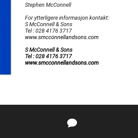
Stephen McConnell
For ytterligere informasjon kontakt:
S McConnell & Sons
Tel : 028 4176 3717
www.smcconnellandsons.com
S McConnell & Sons
Tel : 028 4176 3717
www.smcconnellandsons.com