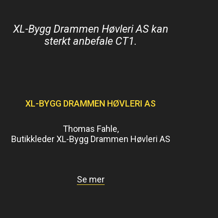
XL-Bygg Drammen Høvleri AS kan
sterkt anbefale CT1.
XL-BYGG DRAMMEN HØVLERI AS
Thomas Fahle,
Butikkleder XL-Bygg Drammen Høvleri AS
Se mer