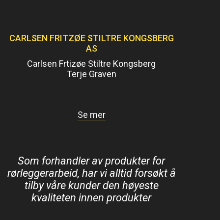
CARLSEN FRITZØE STILTRE KONGSBERG
AS
Carlsen Frtizøe Stiltre Kongsberg
Terje Graven
Se mer
Som forhandler av produkter for
rørleggerarbeid, har vi alltid forsøkt å
tilby våre kunder den høyeste
kvaliteten innen produkter