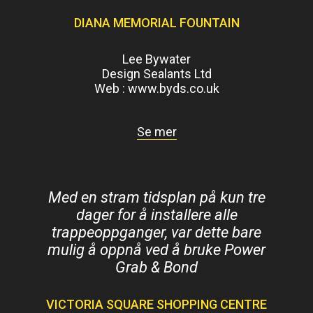
DIANA MEMORIAL FOUNTAIN
Lee Bywater
Design Sealants Ltd
Web :
www.byds.co.uk
Se mer
Med en stram tidsplan på kun tre
dager for å installere alle
trappeoppganger, var dette bare
mulig å oppnå ved å bruke Power
Grab & Bond
VICTORIA SQUARE SHOPPING CENTRE