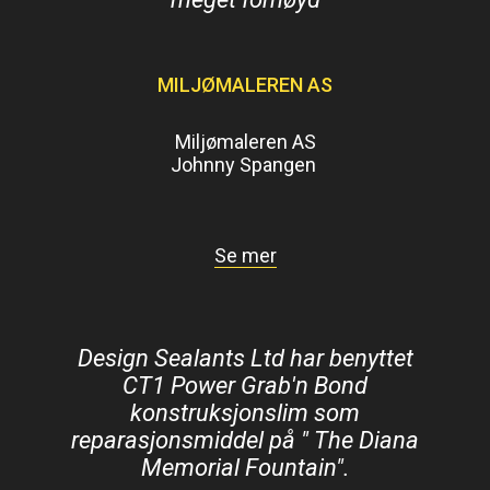
MILJØMALEREN AS
Miljømaleren AS
Johnny Spangen
Se mer
Design Sealants Ltd har benyttet
CT1 Power Grab'n Bond
konstruksjonslim som
reparasjonsmiddel på " The Diana
Memorial Fountain".