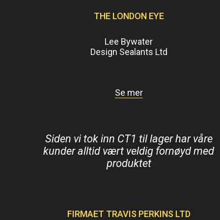
THE LONDON EYE
Lee Bywater
Design Sealants Ltd
Se mer
Siden vi tok inn CT1 til lager har våre
kunder alltid vært veldig fornøyd med
produktet
FIRMAET TRAVIS PERKINS LTD