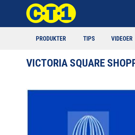
PRODUKTER
TIPS
VIDEOER
VICTORIA SQUARE SHOP