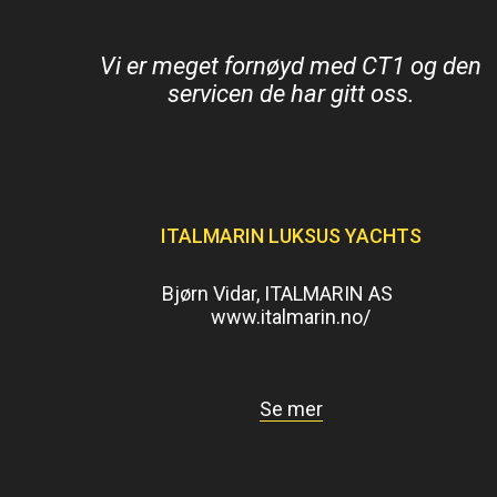
Vi er meget fornøyd med CT1 og den
servicen de har gitt oss.
ITALMARIN LUKSUS YACHTS
Bjørn Vidar, ITALMARIN AS
www.italmarin.no/
Se mer